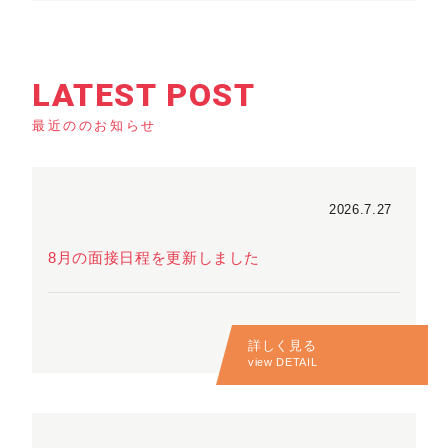
LATEST POST
最近ののお知らせ
2026.7.27
8月の面接日程を更新しました
詳しく見る
view DETAIL