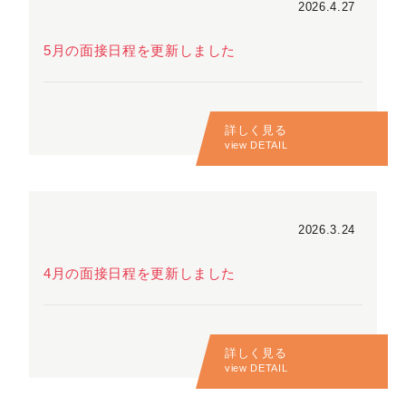
2026.4.27
5月の面接日程を更新しました
詳しく見る
view DETAIL
2026.3.24
4月の面接日程を更新しました
詳しく見る
view DETAIL