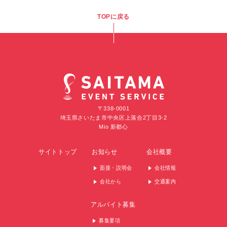
TOPに戻る
〒338-0001
埼玉県さいたま市中央区上落合2丁目3-2
Mio 新都心
サイトトップ
お知らせ
会社概要
面接・説明会
会社情報
会社から
交通案内
アルバイト募集
募集要項