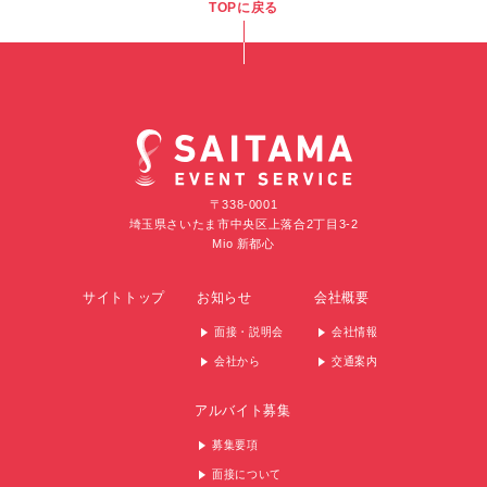
TOPに戻る
〒338-0001
埼玉県さいたま市中央区上落合2丁目3-2
Mio 新都心
サイトトップ
お知らせ
会社概要
面接・説明会
会社情報
会社から
交通案内
アルバイト募集
募集要項
面接について