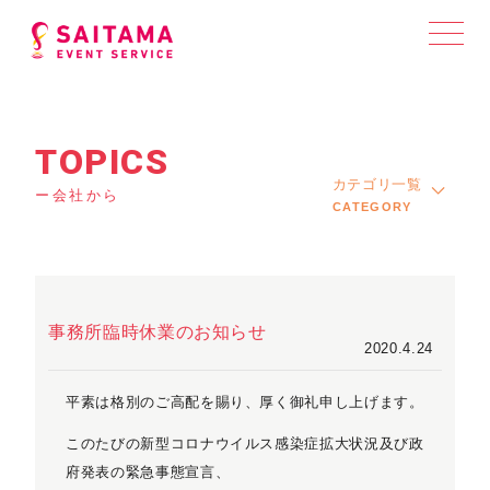
TOPICS
カテゴリ一覧
ー会社から
CATEGORY
事務所臨時休業のお知らせ
2020.4.24
平素は格別のご高配を賜り、厚く御礼申し上げます。
このたびの新型コロナウイルス感染症拡大状況及び政
府発表の緊急事態宣言、