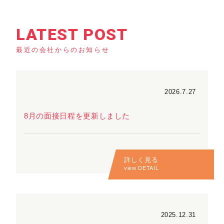
LATEST POST
最近の会社からのお知らせ
2026.7.27
8月の面接日程を更新しました
詳しく見る
view DETAIL
2025.12.31