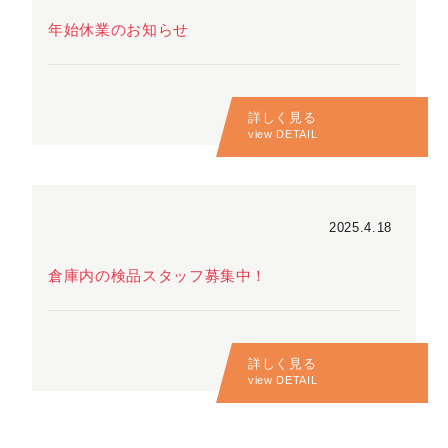
年始休業のお知らせ
詳しく見る
view DETAIL
2025.4.18
倉庫内の検品スタッフ募集中！
詳しく見る
view DETAIL