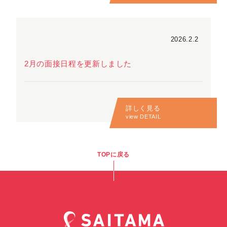
2026.2.2
2月の面接日程を更新しました
詳しく見る
view DETAIL
TOPに戻る