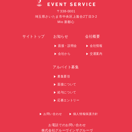
〒338-0001
埼玉県さいたま市中央区上落合2丁目3-2
Mio 新都心
サイトトップ
お知らせ
会社概要
面接・説明会
会社情報
会社から
交通案内
アルバイト募集
募集要項
面接について
給与について
応募エントリー
お問い合わせ
個人情報保護方針
お電話でのお問い合わせ
株式会社グルーヴインザグルーヴ