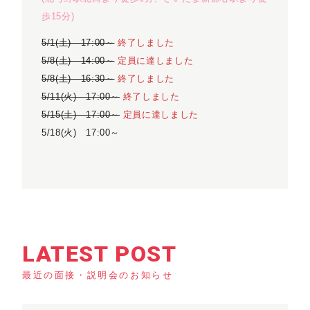
歩15分)
5/1(土) 17:00～
終了しました
5/8(土) 14:00～
定員に達しました
5/8(土) 16:30～
終了しました
5/11(火) 17:00～
終了しました
5/15(土) 17:00～
定員に達しました
5/18(火) 17:00～
LATEST POST
最近の面接・説明会のお知らせ