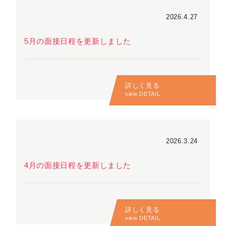
2026.4.27
5月の面接日程を更新しました
詳しく見る
view DETAIL
2026.3.24
4月の面接日程を更新しました
詳しく見る
view DETAIL