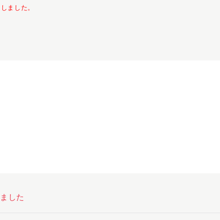
了しました。
しました