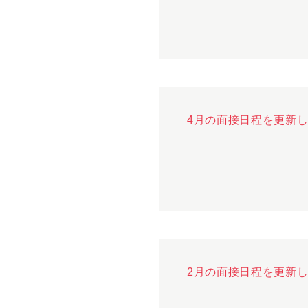
4月の面接日程を更新
2月の面接日程を更新