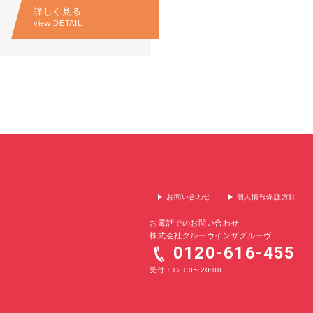
詳しく見る
view DETAIL
お問い合わせ
個人情報保護方針
お電話でのお問い合わせ
株式会社グルーヴインザグルーヴ
0120-616-455
受付：12:00〜20:00