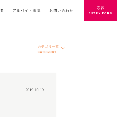
応募
概要
アルバイト募集
お問い合わせ
ENTRY FORM
カテゴリ一覧
CATEGORY
2019.10.19