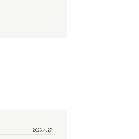
2026.4.27