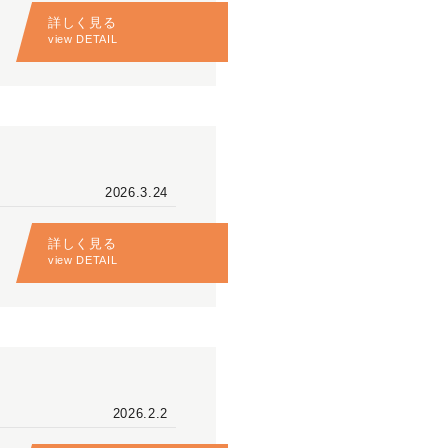
詳しく見る
view DETAIL
2026.3.24
詳しく見る
view DETAIL
2026.2.2