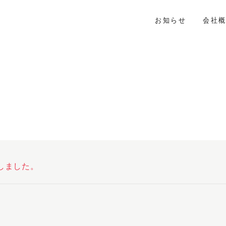
お知らせ
会社
しました。