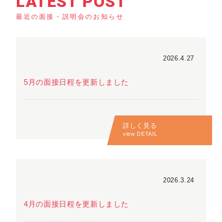
LATEST POST
最近の面接・説明会のお知らせ
2026.4.27
5月の面接日程を更新しました
詳しく見る
view DETAIL
2026.3.24
4月の面接日程を更新しました