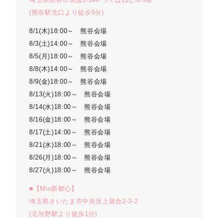
(熊谷駅北口より徒歩5分)
8/1(木)18:00～ 熊谷会場
8/3(土)14:00～ 熊谷会場
8/5(月)18:00～ 熊谷会場
8/8(木)14:00～ 熊谷会場
8/9(金)18:00～ 熊谷会場
8/13(火)18:00～ 熊谷会場
8/14(水)18:00～ 熊谷会場
8/16(金)18:00～ 熊谷会場
8/17(土)14:00～ 熊谷会場
8/21(水)18:00～ 熊谷会場
8/26(月)18:00～ 熊谷会場
8/27(火)18:00～ 熊谷会場
■【Mio新都心】
埼玉県さいたま市中央区上落合2-3-2
(北与野駅より徒歩1分)