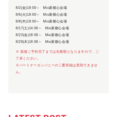
8/2(金)18:00～ Mio新都心会場
8/6(火)18:00～ Mio新都心会場
8/8(木)18:00～ Mio新都心会場
8/17(土)14:00～ Mio新都心会場
8/23(金)18:00～ Mio新都心会場
8/29(木)18:00～ Mio新都心会場
※ 面接ご予約完了までは先着順となりますので、ご
了承ください。
※パートナーカンパニーの二重登録は原則できませ
ん。