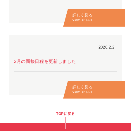
詳しく見る
view DETAIL
2026.2.2
2月の面接日程を更新しました
詳しく見る
view DETAIL
TOPに戻る