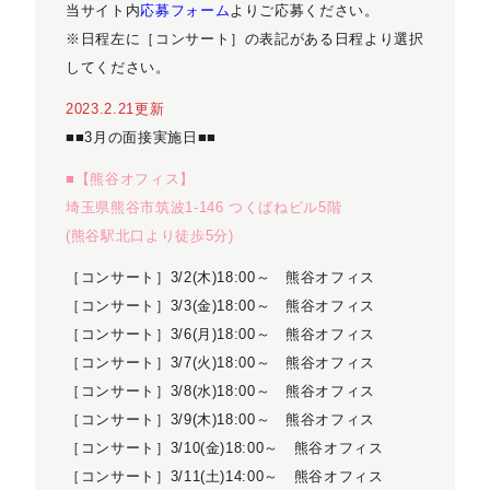
当サイト内
応募フォーム
よりご応募ください。
※日程左に［コンサート］の表記がある日程より選択
してください。
2023.2.21更新
■■3月の面接実施日■■
■【熊谷オフィス】
埼玉県熊谷市筑波1-146 つくばねビル5階
(熊谷駅北口より徒歩5分)
［コンサート］3/2(木)18:00～ 熊谷オフィス
［コンサート］3/3(金)18:00～ 熊谷オフィス
［コンサート］3/6(月)18:00～ 熊谷オフィス
［コンサート］3/7(火)18:00～ 熊谷オフィス
［コンサート］3/8(水)18:00～ 熊谷オフィス
［コンサート］3/9(木)18:00～ 熊谷オフィス
［コンサート］3/10(金)18:00～ 熊谷オフィス
［コンサート］3/11(土)14:00～ 熊谷オフィス