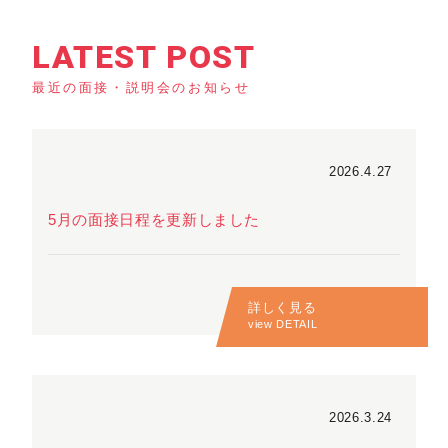
LATEST POST
最近の面接・説明会のお知らせ
2026.4.27
5月の面接日程を更新しました
詳しく見る
view DETAIL
2026.3.24