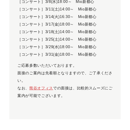
［コンサート］3/8(水)18:00～ Mio新都心
［コンサート］3/11(土)14:00～ Mio新都心
［コンサート］3/14(火)16:30～ Mio新都心
［コンサート］3/17(金)18:00～ Mio新都心
［コンサート］3/18(土)14:00～ Mio新都心
［コンサート］3/25(土)14:00～ Mio新都心
［コンサート］3/29(水)18:00～ Mio新都心
［コンサート］3/31(金)18:00～ Mio新都心
ご応募多数いただいております。
面接のご案内は先着順となりますので、ご了承くださ
い。
なお、
熊谷オフィス
での面接は、比較的スムーズにご
案内が可能でございます。