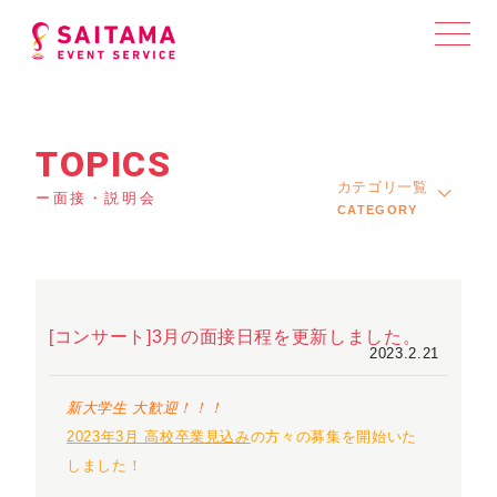
TOPICS
カテゴリ一覧
ー面接・説明会
CATEGORY
[コンサート]3月の面接日程を更新しました。
2023.2.21
新大学生 大歓迎！！！
2023年3月 高校卒業見込み
の方々の募集を開始いた
しました！