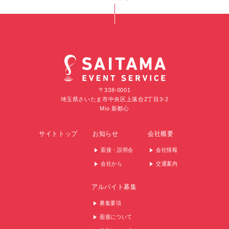
〒338-0001
埼玉県さいたま市中央区上落合2丁目3-2
Mio 新都心
サイトトップ
お知らせ
会社概要
面接・説明会
会社情報
会社から
交通案内
アルバイト募集
募集要項
面接について