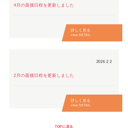
4月の面接日程を更新しました
詳しく見る
view DETAIL
2026.2.2
2月の面接日程を更新しました
詳しく見る
view DETAIL
TOPに戻る