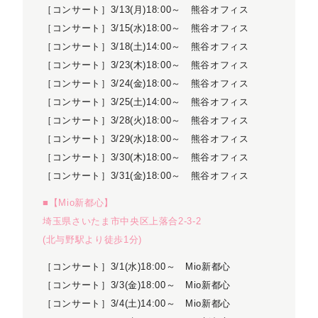
［コンサート］3/13(月)18:00～ 熊谷オフィス
［コンサート］3/15(水)18:00～ 熊谷オフィス
［コンサート］3/18(土)14:00～ 熊谷オフィス
［コンサート］3/23(木)18:00～ 熊谷オフィス
［コンサート］3/24(金)18:00～ 熊谷オフィス
［コンサート］3/25(土)14:00～ 熊谷オフィス
［コンサート］3/28(火)18:00～ 熊谷オフィス
［コンサート］3/29(水)18:00～ 熊谷オフィス
［コンサート］3/30(木)18:00～ 熊谷オフィス
［コンサート］3/31(金)18:00～ 熊谷オフィス
■【Mio新都心】
埼玉県さいたま市中央区上落合2-3-2
(北与野駅より徒歩1分)
［コンサート］3/1(水)18:00～ Mio新都心
［コンサート］3/3(金)18:00～ Mio新都心
［コンサート］3/4(土)14:00～ Mio新都心