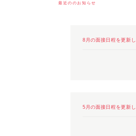
最近ののお知らせ
8月の面接日程を更新
5月の面接日程を更新