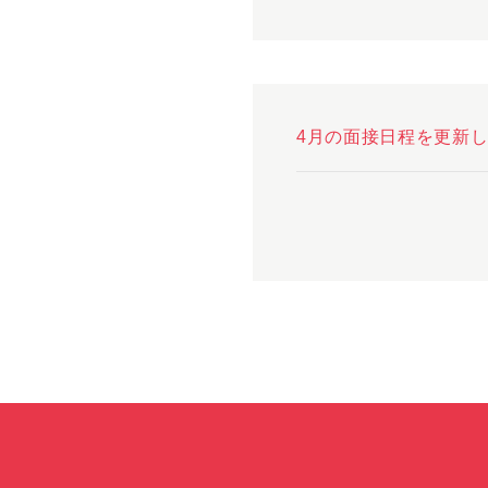
4月の面接日程を更新