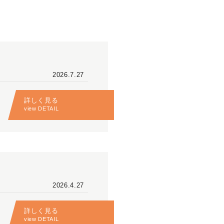
2026.7.27
詳しく見る
view DETAIL
2026.4.27
詳しく見る
view DETAIL