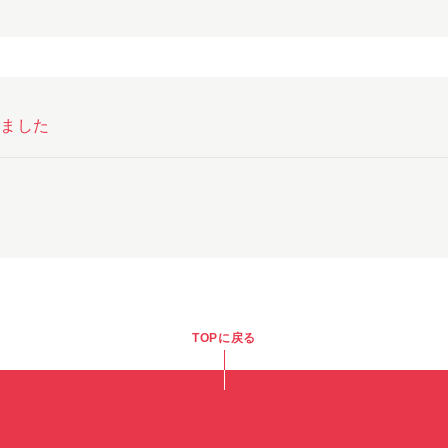
しました
TOPに戻る