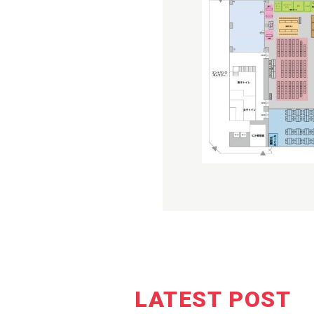
LATEST POST