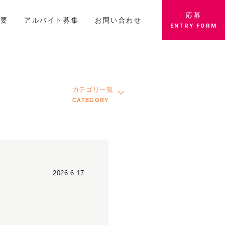
応募
概要
アルバイト募集
お問い合わせ
ENTRY FORM
カテゴリ一覧
CATEGORY
2026.6.17