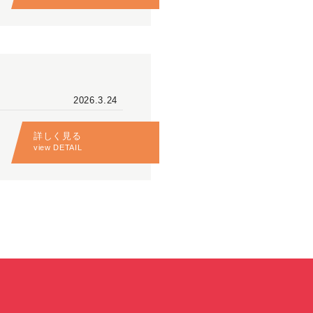
2026.3.24
詳しく見る
view DETAIL